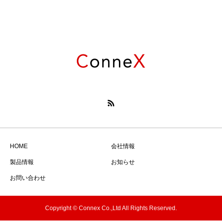
HOME
会社情報
製品情報
お知らせ
お問い合わせ
Copyright © Connex Co.,Ltd All Rights Reserved.