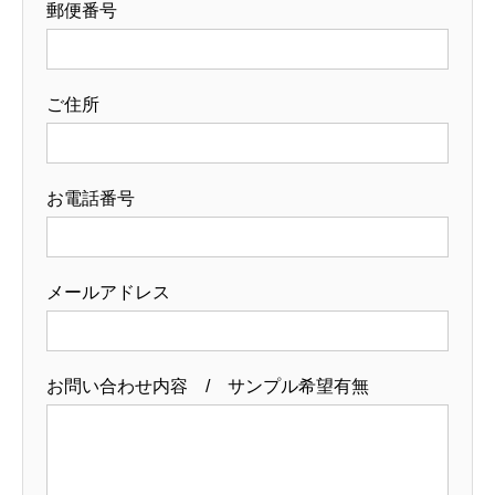
郵便番号
ご住所
お電話番号
メールアドレス
お問い合わせ内容 / サンプル希望有無