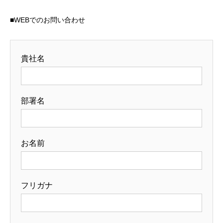
■WEBでのお問い合わせ
貴社名
部署名
お名前
フリガナ