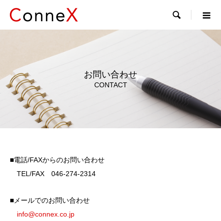

お問い合わせ
CONTACT
■電話/FAXからのお問い合わせ
TEL/FAX 046-274-2314
■メールでのお問い合わせ
info@connex.co.jp